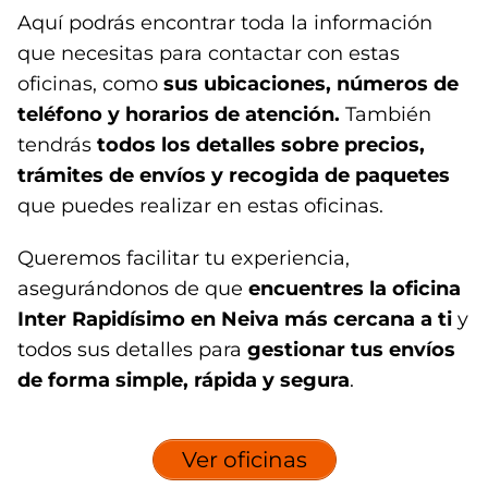
Aquí podrás encontrar toda la información
que necesitas para contactar con estas
oficinas, como
sus ubicaciones, números de
teléfono y horarios de atención.
También
tendrás
todos los detalles sobre precios,
trámites de envíos y recogida de paquetes
que puedes realizar en estas oficinas.
Queremos facilitar tu experiencia,
asegurándonos de que
encuentres la oficina
Inter Rapidísimo en Neiva
más cercana a ti
y
todos sus detalles para
gestionar tus envíos
de forma simple, rápida y segura
.
Ver oficinas