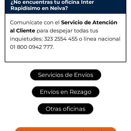
¿No encuentras tu oficina Inter
Rapidísimo en Neiva?
Comunícate con el
Servicio de Atención
al Cliente
para despejar todas tus
inquietudes: 323 2554 455 o línea nacional
01 800 0942 777.
Servicios de Envíos
Envíos en Rezago
Otras oficinas