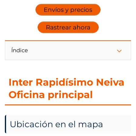
Envíos y precios
Rastrear ahora
Índice
Inter Rapidísimo Neiva
Oficina principal
Ubicación en el mapa