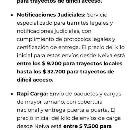
para trayectos de difícil acceso.
Notificaciones Judiciales:
Servicio
especializado para trámites legales y
notificaciones judiciales, con
cumplimiento de protocolos legales y
certificación de entrega. El precio del kilo
inicial para estos envíos desde Neiva está
entre los $ 9.200 para trayectos locales
hasta los $ 32.700 para trayectos de
difícil acceso.
Rapi Carga:
Envío de paquetes y cargas
de mayor tamaño, con cobertura
nacional y entrega puerta a puerta. El
precio inicial del kilo de envíos de carga
desde Neiva está
entre $ 7.500 para