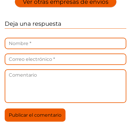
Ver otras empresas de envíos
Deja una respuesta