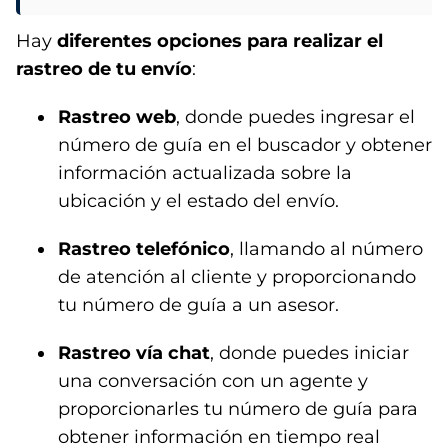
Hay
diferentes opciones para realizar el
rastreo de tu envío
:
Rastreo web
, donde puedes ingresar el
número de guía en el buscador y obtener
información actualizada sobre la
ubicación y el estado del envío.
Rastreo telefónico
, llamando al número
de atención al cliente y proporcionando
tu número de guía a un asesor.
Rastreo vía chat
, donde puedes iniciar
una conversación con un agente y
proporcionarles tu número de guía para
obtener información en tiempo real