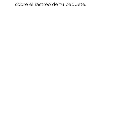
sobre el rastreo de tu paquete.