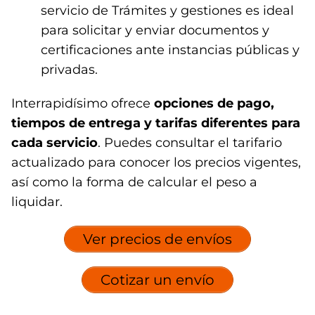
servicio de Trámites y gestiones es ideal
para solicitar y enviar documentos y
certificaciones ante instancias públicas y
privadas.
Interrapidísimo ofrece
opciones de pago,
tiempos de entrega y tarifas diferentes para
cada servicio
. Puedes consultar el tarifario
actualizado para conocer los precios vigentes,
así como la forma de calcular el peso a
liquidar.
Ver precios de envíos
Cotizar un envío