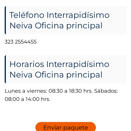
Teléfono Interrapidísimo
Neiva Oficina principal
323 2554455
Horarios Interrapidísimo
Neiva Oficina principal
Lunes a viernes: 08:30 a 18:30 hrs. Sábados:
08:00 a 14:00 hrs.
Enviar paquete