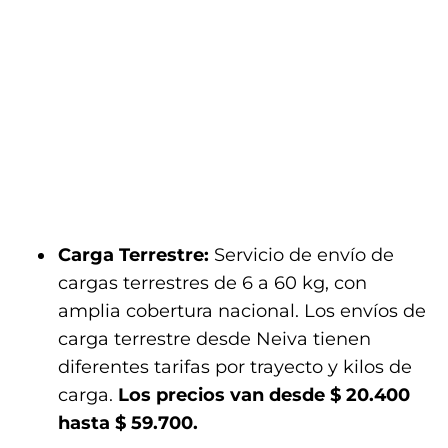
Carga Terrestre:
Servicio de envío de
cargas terrestres de 6 a 60 kg, con
amplia cobertura nacional. Los envíos de
carga terrestre desde Neiva tienen
diferentes tarifas por trayecto y kilos de
carga.
Los precios van desde $ 20.400
hasta $ 59.700.