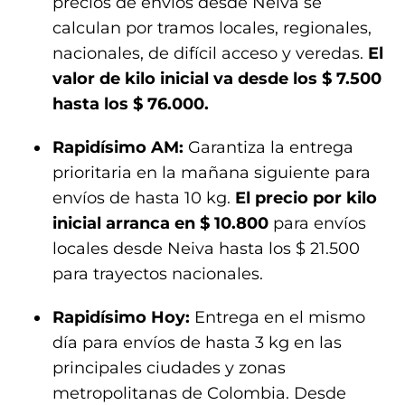
precios de envíos desde Neiva se
calculan por tramos locales, regionales,
nacionales, de difícil acceso y veredas.
El
valor de kilo inicial va desde los $ 7.500
hasta los $ 76.000.
Rapidísimo AM:
Garantiza la entrega
prioritaria en la mañana siguiente para
envíos de hasta 10 kg.
El precio por kilo
inicial arranca en $ 10.800
para envíos
locales desde Neiva hasta los $ 21.500
para trayectos nacionales.
Rapidísimo Hoy:
Entrega en el mismo
día para envíos de hasta 3 kg en las
principales ciudades y zonas
metropolitanas de Colombia. Desde