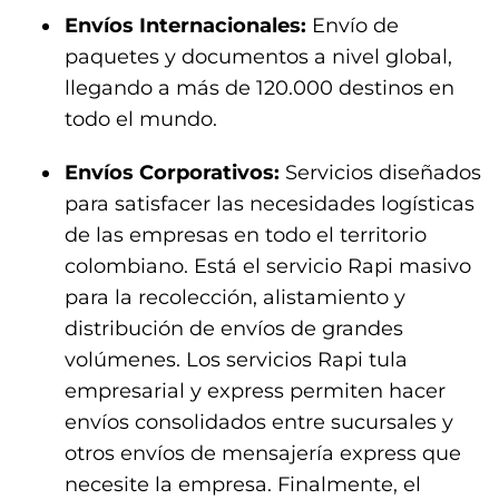
Envíos Internacionales:
Envío de
paquetes y documentos a nivel global,
llegando a más de 120.000 destinos en
todo el mundo.
Envíos Corporativos:
Servicios diseñados
para satisfacer las necesidades logísticas
de las empresas en todo el territorio
colombiano. Está el servicio Rapi masivo
para la recolección, alistamiento y
distribución de envíos de grandes
volúmenes. Los servicios Rapi tula
empresarial y express permiten hacer
envíos consolidados entre sucursales y
otros envíos de mensajería express que
necesite la empresa. Finalmente, el