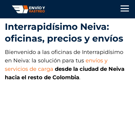
Interrapidísimo Neiva:
oficinas, precios y envíos
Bienvenido a las oficinas de Interrapidísimo
en Neiva: la solución para tus
envíos y
servicios de carga
desde la ciudad de Neiva
hacia el resto de Colombia
.