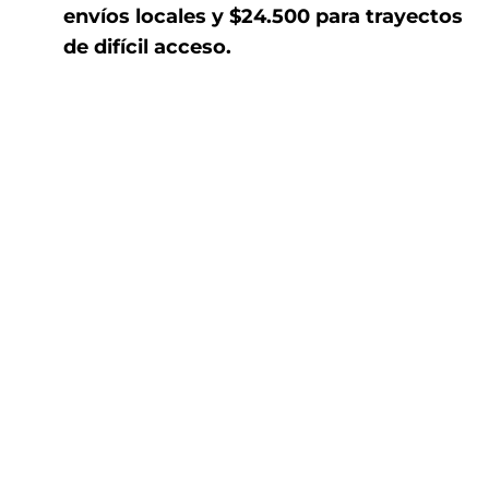
envíos locales y $24.500 para trayectos
de difícil acceso.