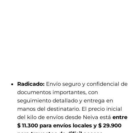
Radicado:
Envío seguro y confidencial de
documentos importantes, con
seguimiento detallado y entrega en
manos del destinatario. El precio inicial
del kilo de envíos desde Neiva está
entre
$ 11.300 para envíos locales y $ 29.900