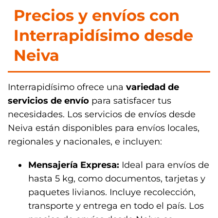
Precios y envíos con
Interrapidísimo desde
Neiva
Interrapidísimo ofrece una
variedad de
servicios de envío
para satisfacer tus
necesidades. Los servicios de envíos desde
Neiva están disponibles para envíos locales,
regionales y nacionales, e incluyen:
Mensajería Expresa:
Ideal para envíos de
hasta 5 kg, como documentos, tarjetas y
paquetes livianos. Incluye recolección,
transporte y entrega en todo el país. Los