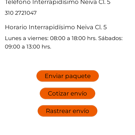
Teléfono Interrapidísimo Neiva Cl. 5
310 2721047
Horario Interrapidísimo Neiva Cl. 5
Lunes a viernes: 08:00 a 18:00 hrs. Sábados:
09:00 a 13:00 hrs.
Enviar paquete
Cotizar envío
Rastrear envío