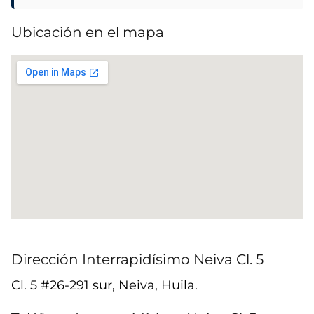
Ubicación en el mapa
Dirección Interrapidísimo Neiva Cl. 5
Cl. 5 #26-291 sur, Neiva, Huila.