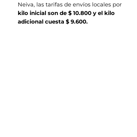
Neiva, las tarifas de envíos locales por
kilo inicial son de $ 10.800 y el kilo
adicional cuesta $ 9.600.