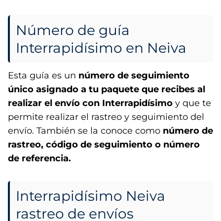
Número de guía
Interrapidísimo en Neiva
Esta guía es un
número de seguimiento
único asignado a tu paquete que recibes al
realizar el envío con Interrapidísimo
y que te
permite realizar el rastreo y seguimiento del
envío. También se la conoce como
número de
rastreo, código de seguimiento o número
de referencia.
Interrapidísimo Neiva
rastreo de envíos