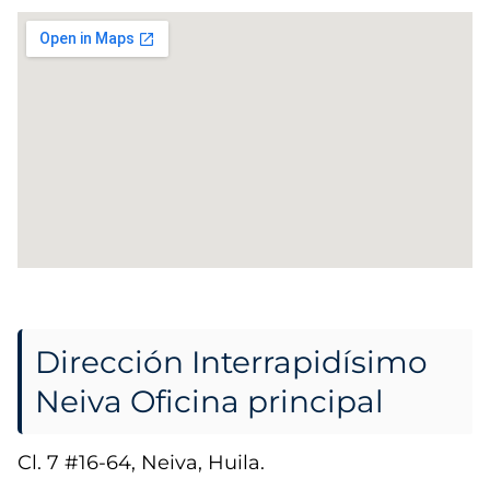
Dirección Interrapidísimo
Neiva Oficina principal
Cl. 7 #16-64, Neiva, Huila.