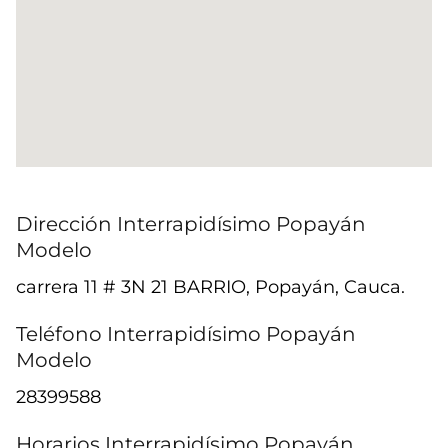
Dirección Interrapidísimo Popayán
Modelo
carrera 11 # 3N 21 BARRIO, Popayán, Cauca.
Teléfono Interrapidísimo Popayán
Modelo
28399588
Horarios Interrapidísimo Popayán