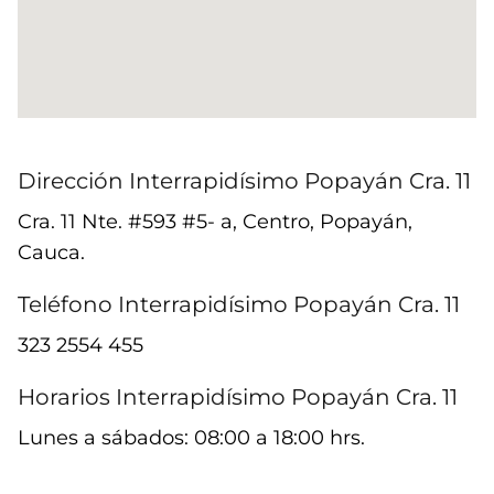
Dirección Interrapidísimo Popayán Cra. 11
Cra. 11 Nte. #593 #5- a, Centro, Popayán,
Cauca.
Teléfono Interrapidísimo Popayán Cra. 11
323 2554 455
Horarios Interrapidísimo Popayán Cra. 11
Lunes a sábados: 08:00 a 18:00 hrs.