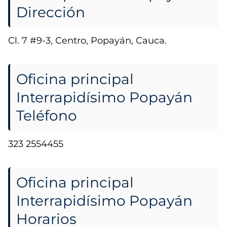
Dirección
Cl. 7 #9-3, Centro, Popayán, Cauca.
Oficina principal
Interrapidísimo Popayán
Teléfono
323 2554455
Oficina principal
Interrapidísimo Popayán
Horarios