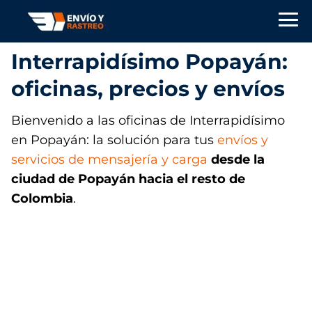
Interrapidísimo Popayán:
oficinas, precios y envíos
Bienvenido a las oficinas de Interrapidísimo
en Popayán: la solución para tus
envíos y
servicios de mensajería y carga
desde la
ciudad de Popayán
hacia el resto de
Colombia
.