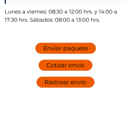
Lunes a viernes: 08:30 a 12:00 hrs. y 14:00 a
17:30 hrs. Sábados: 08:00 a 13:00 hrs.
Enviar paquete
Cotizar envío
Rastrear envío