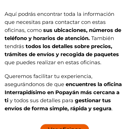
Aquí podrás encontrar toda la información
que necesitas para contactar con estas
oficinas, como
sus ubicaciones, números de
teléfono y horarios de atención.
También
tendrás
todos los detalles sobre precios,
trámites de envíos y recogida de paquetes
que puedes realizar en estas oficinas.
Queremos facilitar tu experiencia,
asegurándonos de que
encuentres la oficina
Interrapidísimo en Popayán
más cercana a
ti
y todos sus detalles para
gestionar tus
envíos de forma simple, rápida y segura
.