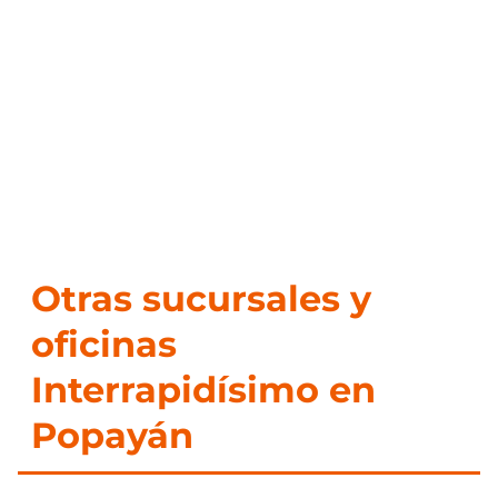
Otras sucursales y
oficinas
Interrapidísimo en
Popayán