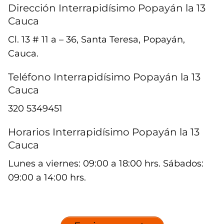
Dirección Interrapidísimo Popayán la 13
Cauca
Cl. 13 # 11 a – 36, Santa Teresa, Popayán,
Cauca.
Teléfono Interrapidísimo Popayán la 13
Cauca
320 5349451
Horarios Interrapidísimo Popayán la 13
Cauca
Lunes a viernes: 09:00 a 18:00 hrs. Sábados:
09:00 a 14:00 hrs.