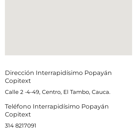
Dirección Interrapidísimo Popayán
Copitext
Calle 2 ·4-49, Centro, El Tambo, Cauca.
Teléfono Interrapidísimo Popayán
Copitext
314 8217091