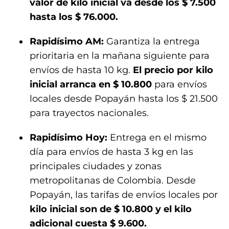
valor de kilo inicial va desde los $ 7.500
hasta los $ 76.000.
Rapidísimo AM:
Garantiza la entrega
prioritaria en la mañana siguiente para
envíos de hasta 10 kg.
El precio por kilo
inicial arranca en $ 10.800
para envíos
locales desde Popayán hasta los $ 21.500
para trayectos nacionales.
Rapidísimo Hoy:
Entrega en el mismo
día para envíos de hasta 3 kg en las
principales ciudades y zonas
metropolitanas de Colombia. Desde
Popayán, las tarifas de envíos locales por
kilo inicial son de $ 10.800 y el kilo
adicional cuesta $ 9.600.