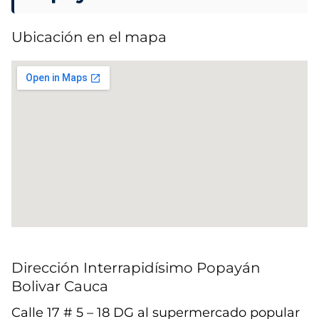
Ubicación en el mapa
Dirección Interrapidísimo Popayán
Bolivar Cauca
Calle 17 # 5 – 18 DG al supermercado popular