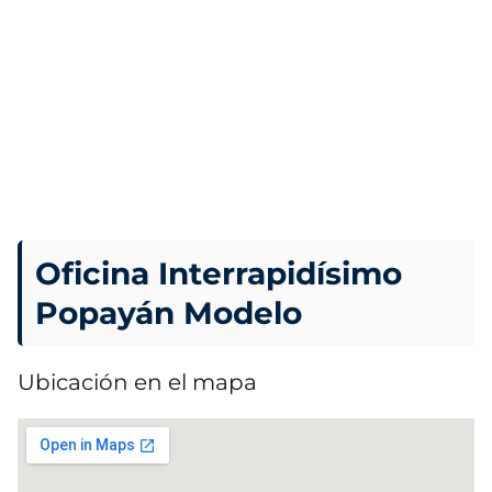
Oficina Interrapidísimo
Popayán Modelo
Ubicación en el mapa