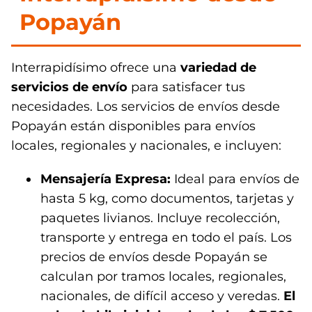
Popayán
Interrapidísimo ofrece una
variedad de
servicios de envío
para satisfacer tus
necesidades. Los servicios de envíos desde
Popayán están disponibles para envíos
locales, regionales y nacionales, e incluyen:
Mensajería Expresa:
Ideal para envíos de
hasta 5 kg, como documentos, tarjetas y
paquetes livianos. Incluye recolección,
transporte y entrega en todo el país. Los
precios de envíos desde Popayán se
calculan por tramos locales, regionales,
nacionales, de difícil acceso y veredas.
El