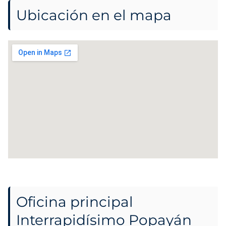
Ubicación en el mapa
Oficina principal
Interrapidísimo Popayán