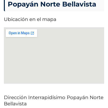
Popayán Norte Bellavista
Ubicación en el mapa
Dirección Interrapidísimo
Popayán Norte
Bellavista