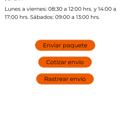
Lunes a viernes: 08:30 a 12:00 hrs. y 14:00 a
17:00 hrs. Sábados: 09:00 a 13:00 hrs.
Enviar paquete
Cotizar envío
Rastrear envío