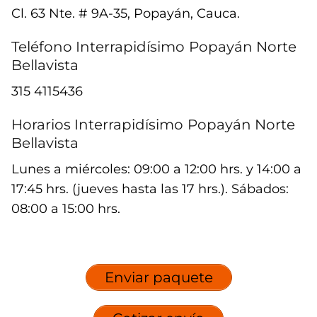
Cl. 63 Nte. # 9A-35, Popayán, Cauca.
Teléfono Interrapidísimo
Popayán Norte
Bellavista
315 4115436
Horarios Interrapidísimo
Popayán Norte
Bellavista
Lunes a miércoles: 09:00 a 12:00 hrs. y 14:00 a
17:45 hrs. (jueves hasta las 17 hrs.). Sábados:
08:00 a 15:00 hrs.
Enviar paquete