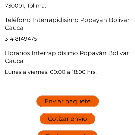
730001, Tolima.
Teléfono Interrapidísimo Popayán Bolivar
Cauca
314 8149475
Horarios Interrapidísimo Popayán Bolivar
Cauca
Lunes a viernes: 09:00 a 18:00 hrs.
Enviar paquete
Cotizar envío