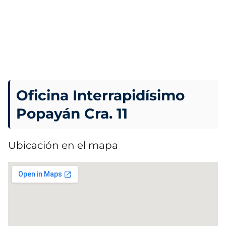
Oficina Interrapidísimo
Popayán Cra. 11
Ubicación en el mapa