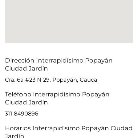
Dirección Interrapidísimo Popayán
Ciudad Jardín
Cra. 6a #23 N 29, Popayán, Cauca.
Teléfono Interrapidísimo Popayán
Ciudad Jardín
311 8490896
Horarios Interrapidísimo Popayán Ciudad
Jardín