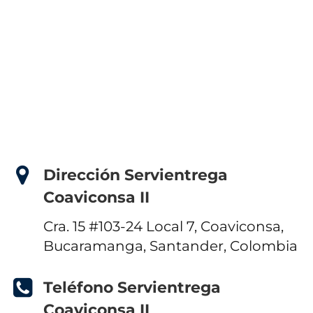
Dirección Servientrega
Coaviconsa II
Cra. 15 #103-24 Local 7, Coaviconsa,
Bucaramanga, Santander, Colombia
Teléfono Servientrega
Coaviconsa II