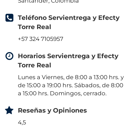
Santander, Colombia
Teléfono Servientrega y Efecty
Torre Real
+57 324 7105957
Horarios Servientrega y Efecty
Torre Real
Lunes a Viernes, de 8:00 a 13:00 hrs. y
de 15:00 a 19:00 hrs. Sábados, de 8:00
a 15:00 hrs. Domingos, cerrado.
Reseñas y Opiniones
4,5