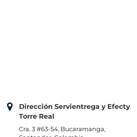
Dirección Servientrega y Efecty
Torre Real
Cra. 3 #63-54, Bucaramanga,