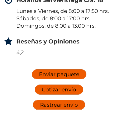
Horarios Servientrega Cra. 18
Lunes a Viernes, de 8:00 a 17:50 hrs.
Sábados, de 8:00 a 17:00 hrs.
Domingos, de 8:00 a 13:00 hrs.
Reseñas y Opiniones
4,2
Enviar paquete
Cotizar envío
Rastrear envío