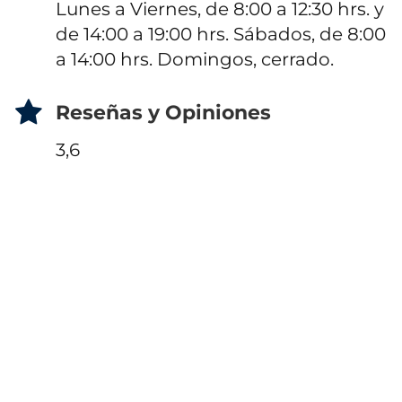
Lunes a Viernes, de 8:00 a 12:30 hrs. y
de 14:00 a 19:00 hrs. Sábados, de 8:00
a 14:00 hrs. Domingos, cerrado.
Reseñas y Opiniones
3,6