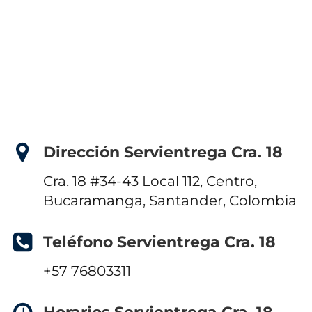
Dirección Servientrega Cra. 18
Cra. 18 #34-43 Local 112, Centro,
Bucaramanga, Santander, Colombia
Teléfono Servientrega Cra. 18
+57 76803311