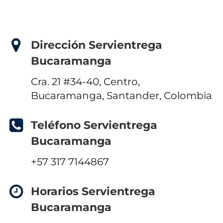
Dirección Servientrega
Bucaramanga
Cra. 21 #34-40, Centro,
Bucaramanga, Santander, Colombia
Teléfono Servientrega
Bucaramanga
+57 317 7144867
Horarios Servientrega
Bucaramanga