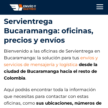
Servientrega
Bucaramanga: oficinas,
precios y envíos
Bienvenido a las oficinas de Servientrega en
Bucaramanga: la solución para tus
envíos y
servicios de mensajería y logística
desde la
ciudad de Bucaramanga hacia el resto de
Colombia
.
Aquí podrás encontrar toda la información
que necesitas para contactar con estas
oficinas, como
sus ubicaciones, números de