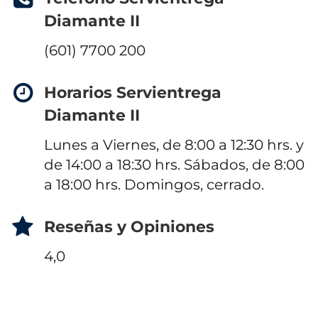
Diamante II
(601) 7700 200
Horarios Servientrega
Diamante II
Lunes a Viernes, de 8:00 a 12:30 hrs. y
de 14:00 a 18:30 hrs. Sábados, de 8:00
a 18:00 hrs. Domingos, cerrado.
Reseñas y Opiniones
4,0