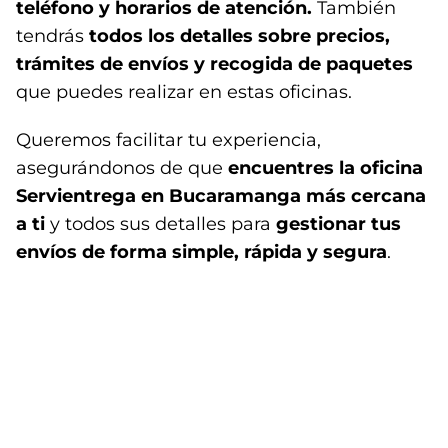
teléfono y horarios de atención.
También
tendrás
todos los detalles sobre precios,
trámites de envíos y recogida de paquetes
que puedes realizar en estas oficinas.
Queremos facilitar tu experiencia,
asegurándonos de que
encuentres la oficina
Servientrega en Bucaramanga más cercana
a ti
y todos sus detalles para
gestionar tus
envíos de forma simple, rápida y segura
.