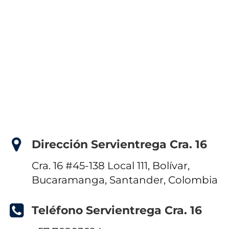
Dirección Servientrega Cra. 16
Cra. 16 #45-138 Local 111, Bolívar,
Bucaramanga, Santander, Colombia
Teléfono Servientrega Cra. 16