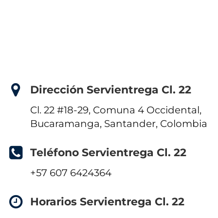
Dirección Servientrega Cl. 22
Cl. 22 #18-29, Comuna 4 Occidental,
Bucaramanga, Santander, Colombia
Teléfono Servientrega Cl. 22
+57 607 6424364
Horarios Servientrega Cl. 22