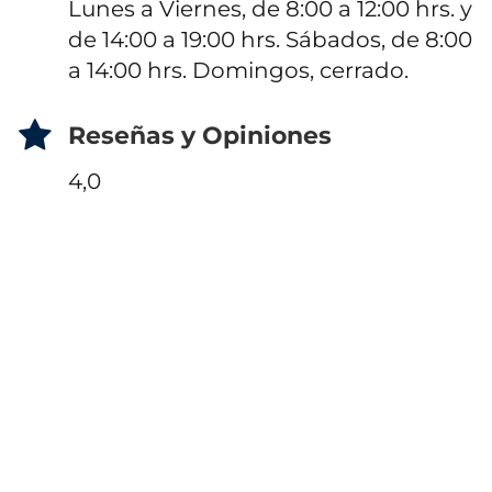
Lunes a Viernes, de 8:00 a 12:00 hrs. y
de 14:00 a 19:00 hrs. Sábados, de 8:00
a 14:00 hrs. Domingos, cerrado.
Reseñas y Opiniones
4,0