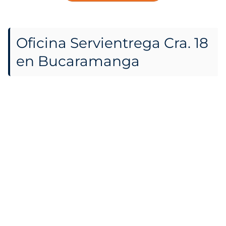
Oficina Servientrega Cra. 18
en Bucaramanga