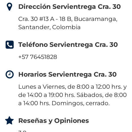
Dirección Servientrega Cra. 30
Cra. 30 #13 A - 18 B, Bucaramanga,
Santander, Colombia
Teléfono Servientrega Cra. 30
+57 76451828
Horarios Servientrega Cra. 30
Lunes a Viernes, de 8:00 a 12:00 hrs. y
de 14:00 a 19:00 hrs. Sábados, de 8:00
a 14:00 hrs. Domingos, cerrado.
Reseñas y Opiniones