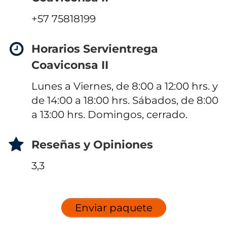
+57 75818199
Horarios Servientrega
Coaviconsa II
Lunes a Viernes, de 8:00 a 12:00 hrs. y
de 14:00 a 18:00 hrs. Sábados, de 8:00
a 13:00 hrs. Domingos, cerrado.
Reseñas y Opiniones
3,3
Enviar paquete