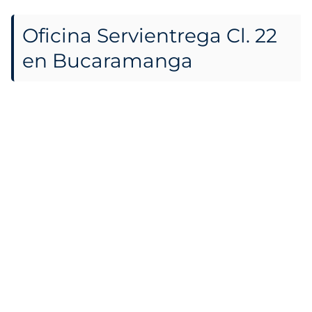
Oficina Servientrega Cl. 22
en Bucaramanga