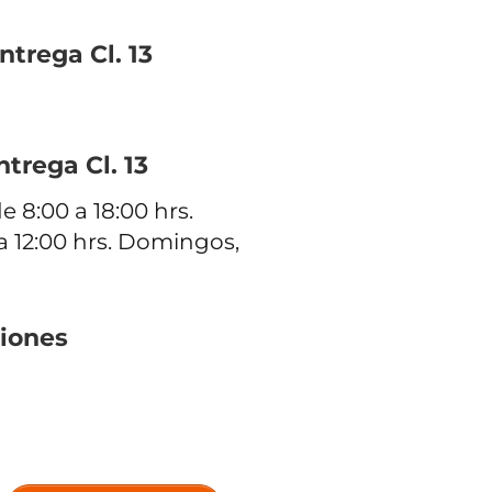
ntrega Cl. 13
ntrega Cl. 13
e 8:00 a 18:00 hrs.
a 12:00 hrs. Domingos,
iones