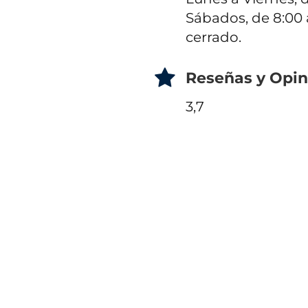
Sábados, de 8:00 
cerrado.
Reseñas y Opin
3,7