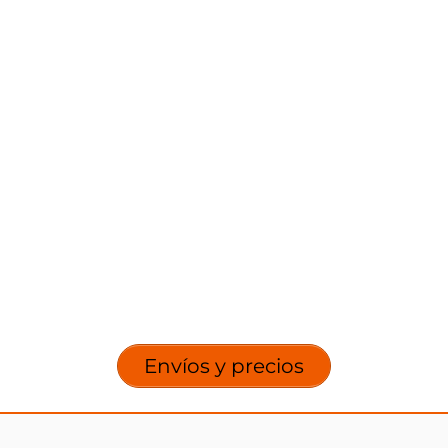
Envíos y precios