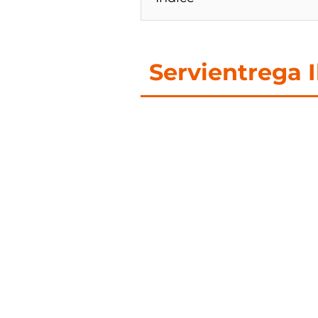
Servientrega I