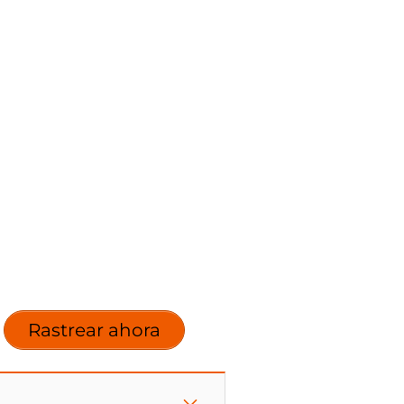
Rastrear ahora