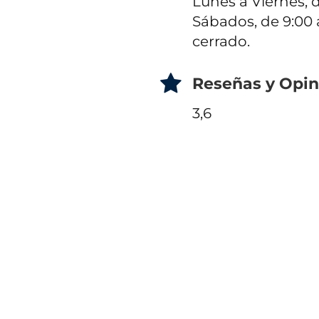
Lunes a Viernes, d
Sábados, de 9:00 
cerrado.
Reseñas y Opin
3,6