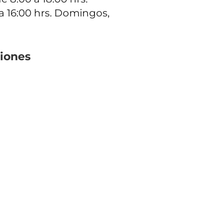
a 16:00 hrs. Domingos,
iones